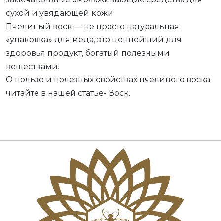
сухой и увядающей кожи.
Пчелиный воск — не просто натуральная
«упаковка» для меда, это ценнейший для
здоровья продукт, богатый полезными
веществами.
O пользе и полезных свойствах пчелиного воска
читайте в нашей статье- Воск.