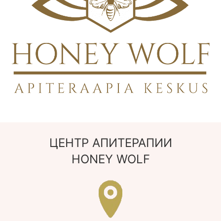
ЦЕНТР АПИТЕРАПИИ
HONEY WOLF