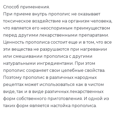
Способ применения.
При приеме внутрь прополис не оказывает
токсическое воздействие на организм человека,
что является его неоспоримым преимуществом
перед другими лекарственными препаратами.
Ценность прополиса состоит еще и в том, что все
эти вещества не разрушаются при нагревании
или смешивании прополиса с другими
натуральными ингредиентами. При этом
прополис сохраняет свои целебные свойства.
Поэтому прополис в различных народных
рецептах может использоваться как в чистом
виде, так и в виде различных лекарственных
форм собственного приготовления. И одной из
таких форм является настойка прополиса.