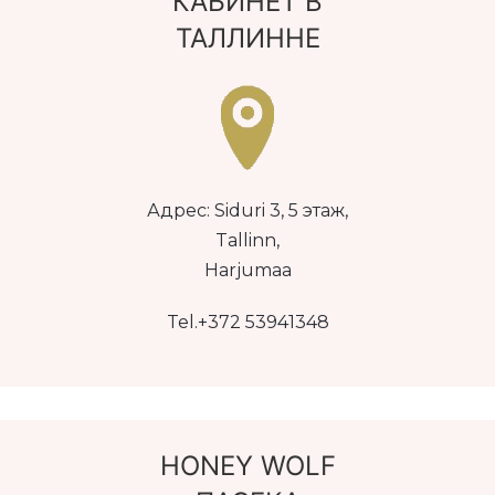
КАБИНЕТ В
ТАЛЛИННЕ
Адрес: Siduri 3, 5 этаж,
Tallinn,
Harjumaa
Tel.+372 53941348
HONEY WOLF